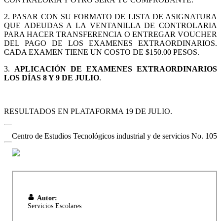
2. PASAR CON SU FORMATO DE LISTA DE ASIGNATURA
QUE ADEUDAS A LA VENTANILLA DE CONTROLARIA
PARA HACER TRANSFERENCIA O ENTREGAR VOUCHER
DEL PAGO DE LOS EXAMENES EXTRAORDINARIOS.
CADA EXAMEN TIENE UN COSTO DE $150.00 PESOS.
3.
APLICACIÓN DE EXAMENES EXTRAORDINARIOS
LOS DÍAS 8 Y 9 DE JULIO
.
RESULTADOS EN PLATAFORMA 19 DE JULIO.
Centro de Estudios Tecnológicos industrial y de servicios No. 105
Autor:
Servicios Escolares