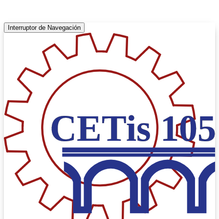
Interruptor de Navegación