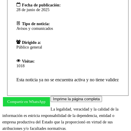
Fecha de publicación:
28 de junio de 2025
Tipo de noticia:
Avisos y comunicados
Dirigido a:
Público general
Visitas:
1018
Esta noticia ya no se encuentra activa y no tiene validez
Imprime la página completa
Compartir en WhatsApp
La legalidad, veracidad y la calidad de la
información es estricta responsabilidad de la dependencia, entidad o
empresa productiva del Estado que la proporcionó en virtud de sus
atribuciones y/o facultades normativas.